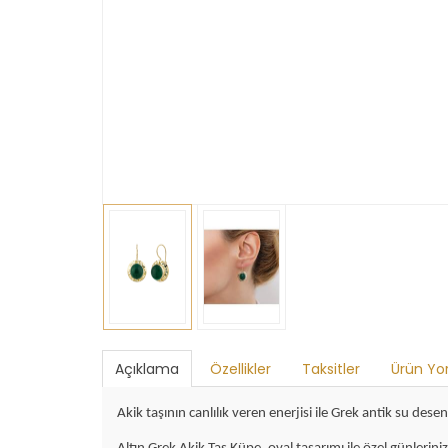
Açıklama
Özellikler
Taksitler
Ürün Yo
Akik taşının canlılık veren enerjisi ile Grek antik su de