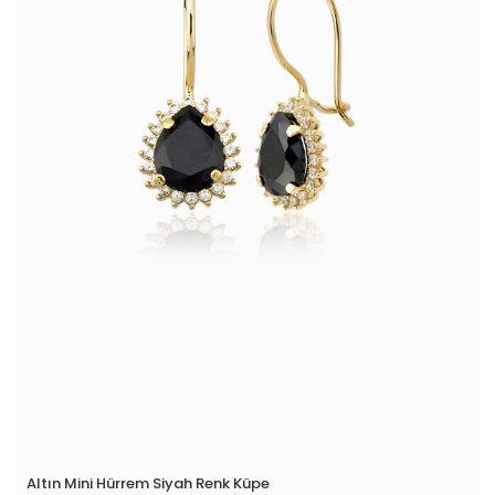
Altın Mini Hürrem Siyah Renk Küpe