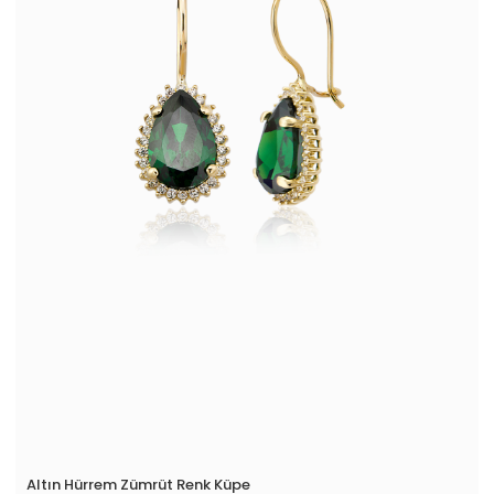
Altın Hürrem Zümrüt Renk Küpe