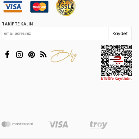
TAKIPTE KALIN
Kaydet