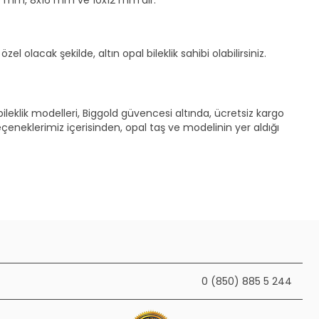
 olacak şekilde, altın opal bileklik sahibi olabilirsiniz.
ileklik modelleri, Biggold güvencesi altında, ücretsiz kargo
seçeneklerimiz içerisinden, opal taş ve modelinin yer aldığı
0 (850) 885 5 244