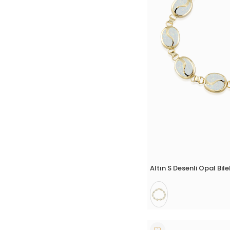
Altın S Desenli Opal Bile