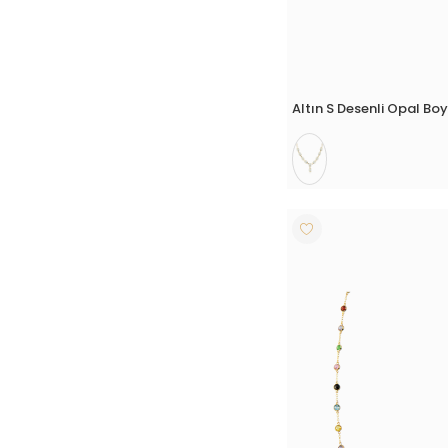
Altın S Desenli Opal Bo