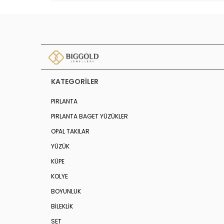
KATEGORILER
PIRLANTA
PIRLANTA BAGET YÜZÜKLER
OPAL TAKILAR
YÜZÜK
KÜPE
KOLYE
BOYUNLUK
BİLEKLİK
SET