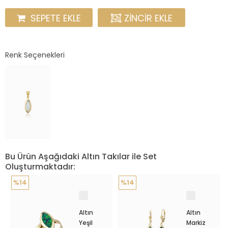
SEPETE EKLE
ZINCIR EKLE
Renk Seçenekleri
Bu Ürün Aşağıdaki Altın Takılar ile Set
Oluşturmaktadır:
%14
%14
Altın
Altın
Yeşil
Markiz