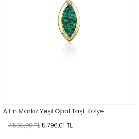
Altın Markiz Yeşil Opal Taşlı Kolye
7.535,00 TL
5.796,01 TL