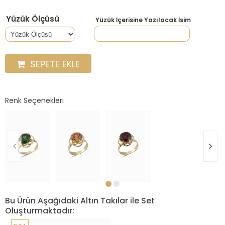
Yüzük Ölçüsü
Yüzük İçerisine Yazılacak İsim
SEPETE EKLE
Renk Seçenekleri
Bu Ürün Aşağıdaki Altın Takılar ile Set
Oluşturmaktadır: