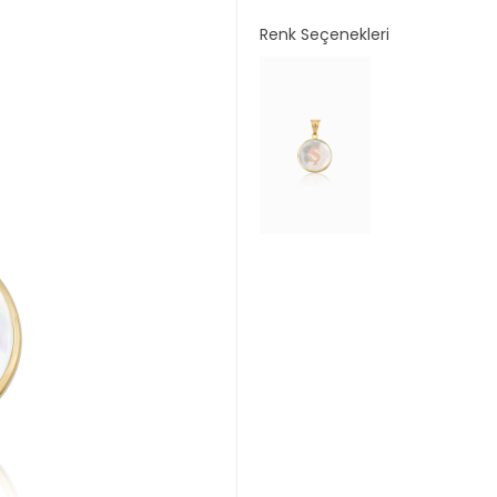
Renk Seçenekleri