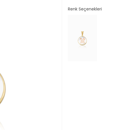
Renk Seçenekleri