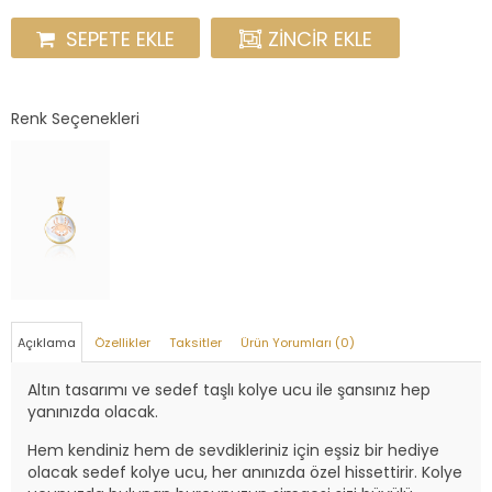
SEPETE EKLE
ZINCIR EKLE
Renk Seçenekleri
Açıklama
Özellikler
Taksitler
Ürün Yorumları (0)
Altın tasarımı ve sedef taşlı kolye ucu ile şansınız hep
yanınızda olacak.
Hem kendiniz hem de sevdikleriniz için eşsiz bir hediye
olacak sedef kolye ucu, her anınızda özel hissettirir. Kolye