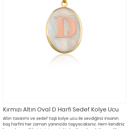
Kırmızı Altın Oval D Harfi Sedef Kolye Ucu
Altın tasarımı ve sedef taşlı kolye ucu ile sevdiğiniz insanın
baş harfini her zaman yanınızda taşıyacaksınız. Hem kendiniz