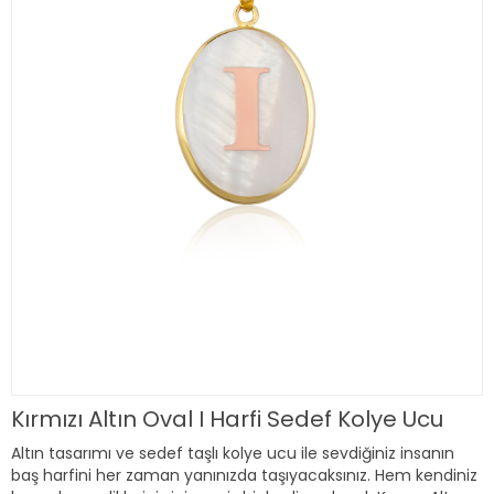
Kırmızı Altın Oval I Harfi Sedef Kolye Ucu
Altın tasarımı ve sedef taşlı kolye ucu ile sevdiğiniz insanın
baş harfini her zaman yanınızda taşıyacaksınız. Hem kendiniz