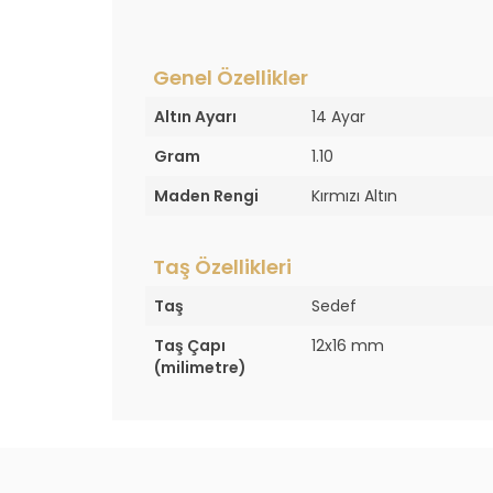
Genel Özellikler
Altın Ayarı
14 Ayar
Gram
1.10
Maden Rengi
Kırmızı Altın
Taş Özellikleri
Taş
Sedef
Taş Çapı
12x16 mm
(milimetre)