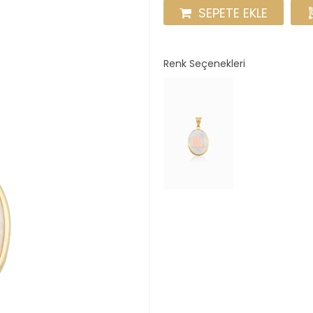
SEPETE EKLE
Renk Seçenekleri