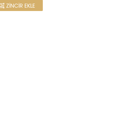
ZINCIR EKLE