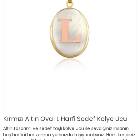
Kırmızı Altın Oval L Harfi Sedef Kolye Ucu
Altın tasarımı ve sedef taşlı kolye ucu ile sevdiğiniz insanın
baş harfini her zaman yanınızda taşıyacaksınız. Hem kendiniz