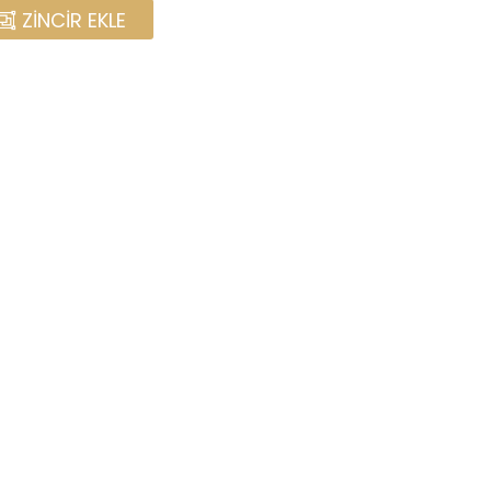
ZINCIR EKLE