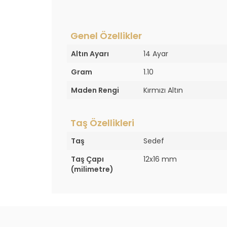
Genel Özellikler
Altın Ayarı
14 Ayar
Gram
1.10
Maden Rengi
Kırmızı Altın
Taş Özellikleri
Taş
Sedef
Taş Çapı
12x16 mm
(milimetre)