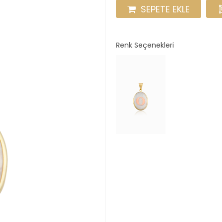
SEPETE EKLE
Renk Seçenekleri