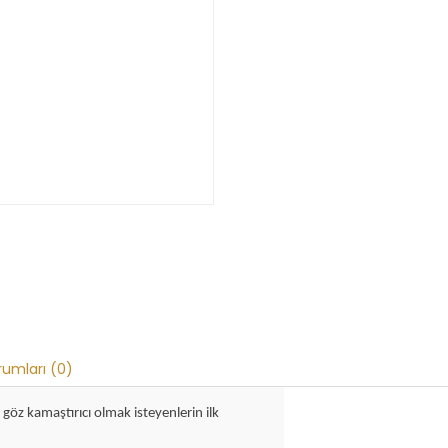
rumları (0)
 göz kamaştırıcı olmak isteyenlerin ilk