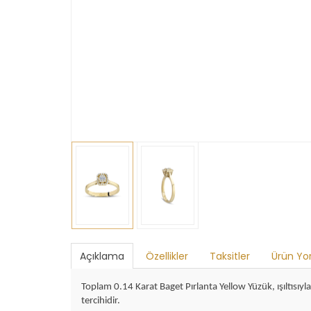
Açıklama
Özellikler
Taksitler
Ürün Yo
Toplam 0.14 Karat Baget Pırlanta Yellow Yüzük, ışıltısıyla
tercihidir.