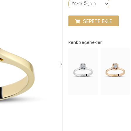
SEPETE EKLE
Renk Seçenekleri