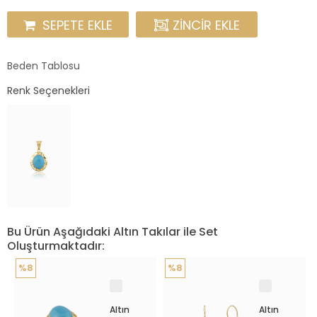
SEPETE EKLE
ZINCIR EKLE
Beden Tablosu
Renk Seçenekleri
Bu Ürün Aşağıdaki Altın Takılar ile Set
Oluşturmaktadır:
%8
%8
Altın
Altın