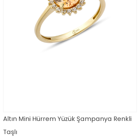
Altın Mini Hürrem Yüzük Şampanya Renkli
Taşlı