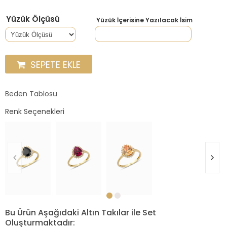
Yüzük Ölçüsü
Yüzük İçerisine Yazılacak İsim
SEPETE EKLE
Beden Tablosu
Renk Seçenekleri
Bu Ürün Aşağıdaki Altın Takılar ile Set
Oluşturmaktadır: